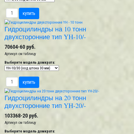
Гидроцилиндры на 10 тонн
двухсторонние тип YH-10/-
70604-60 руб.
Артикул
см таблицу
Выберите модель домкрата:
Гидроцилиндры на 20 тонн
двухсторонние тип YH-20/-
103368-20 руб.
Артикул
см таблицу
Выберите модель домкрата: