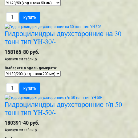
Гидроцилиндры двухсторонние на 30
тонн тип YH-30/-
158165-80 руб.
Артикул
см таблицу
Выберите модель домкрата:
Гидроцилиндры двухсторонние г/п 50
тонн тип YH-50/-
180391-40 руб.
Артикул
см таблицу