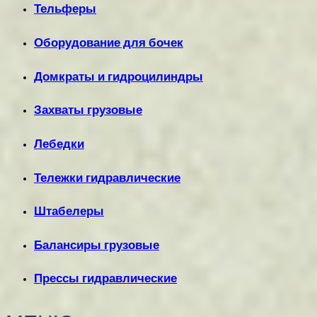
Тельферы
Оборудование для бочек
Домкраты и гидроцилиндры
Захваты грузовые
Лебедки
Тележки гидравлические
Штабелеры
Балансиры грузовые
Прессы гидравлические