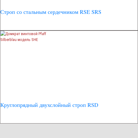
Строп со стальным сердечником RSE SRS
Круглопрядный двухслойный строп RSD