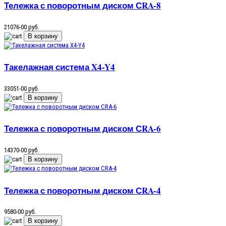
Тележка с поворотным диском СRA-8
21076-00 руб.
Такелажная система X4-Y4
33051-00 руб.
Тележка с поворотным диском СRA-6
14370-00 руб.
Тележка с поворотным диском СRA-4
9580-00 руб.