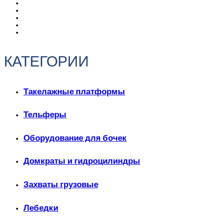
КАТЕГОРИИ
Такелажные платформы
Тельферы
Оборудование для бочек
Домкраты и гидроцилиндры
Захваты грузовые
Лебедки