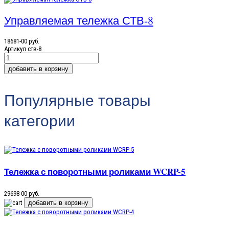
Управляемая тележка СТВ-8
18681-00 руб.
Артикул
ств-8
Популярные товары
категории
Тележка с поворотными роликами WCRP-5
29698-00 руб.