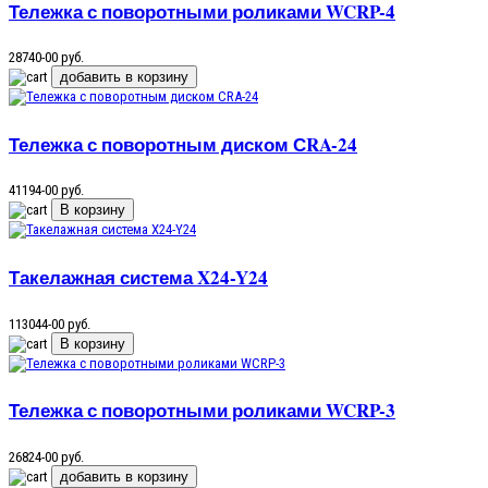
Тележка с поворотными роликами WCRP-4
28740-00 руб.
Тележка с поворотным диском СRA-24
41194-00 руб.
Такелажная система X24-Y24
113044-00 руб.
Тележка с поворотными роликами WCRP-3
26824-00 руб.