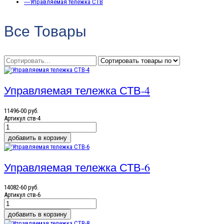
----Управляемая тележка CТВ
Все Товары
Управляемая тележка СТВ-4
11496-00 руб.
Артикул
ств-4
Управляемая тележка СТВ-6
14082-60 руб.
Артикул
ств-6