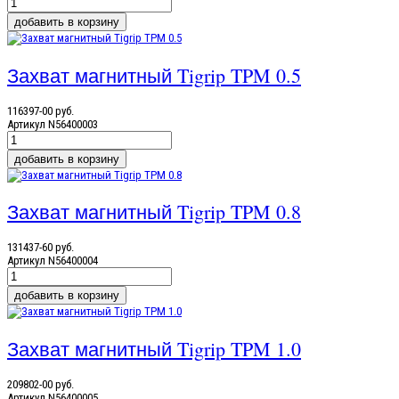
Захват магнитный Tigrip TPM 0.5
116397-00 руб.
Артикул
N56400003
Захват магнитный Tigrip TPM 0.8
131437-60 руб.
Артикул
N56400004
Захват магнитный Tigrip TPM 1.0
209802-00 руб.
Артикул
N56400005