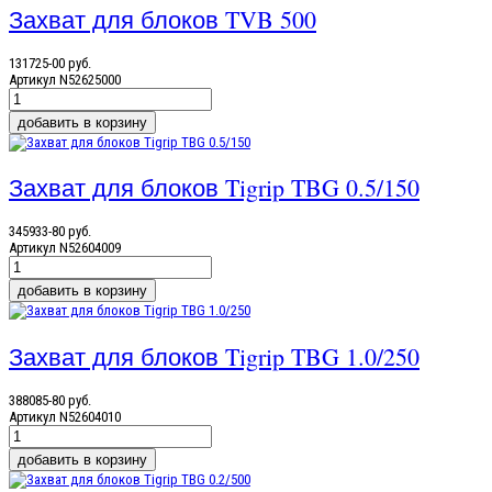
Захват для блоков TVB 500
131725-00 руб.
Артикул
N52625000
Захват для блоков Tigrip TBG 0.5/150
345933-80 руб.
Артикул
N52604009
Захват для блоков Tigrip TBG 1.0/250
388085-80 руб.
Артикул
N52604010