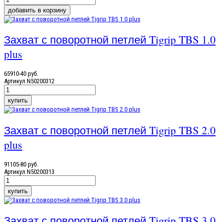
Захват с поворотной петлей Tigrip TBS 1.0
plus
65910-40 руб.
Артикул
N50200312
Захват с поворотной петлей Tigrip TBS 2.0
plus
91105-80 руб.
Артикул
N50200313
Захват с поворотной петлей Tigrip TBS 3.0