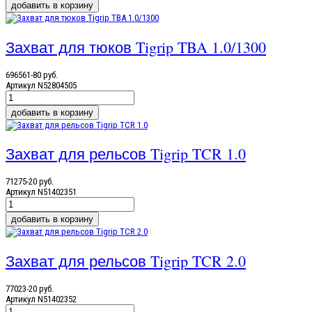
Захват для тюков Tigrip TBA 1.0/1300
696561-80 руб.
Артикул
N52804505
Захват для рельсов Tigrip TCR 1.0
71275-20 руб.
Артикул
N51402351
Захват для рельсов Tigrip TCR 2.0
77023-20 руб.
Артикул
N51402352