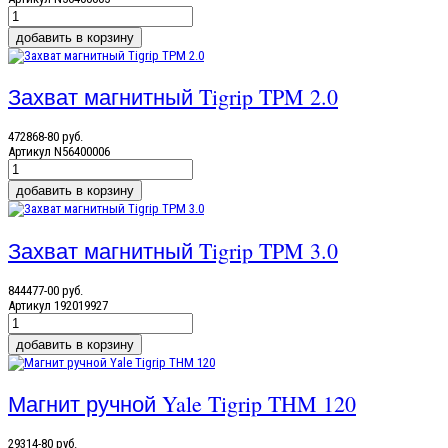
Захват магнитный Tigrip TPM 2.0
472868-80 руб.
Артикул
N56400006
Захват магнитный Tigrip TPM 3.0
844477-00 руб.
Артикул
192019927
Магнит ручной Yale Tigrip THM 120
29314-80 руб.