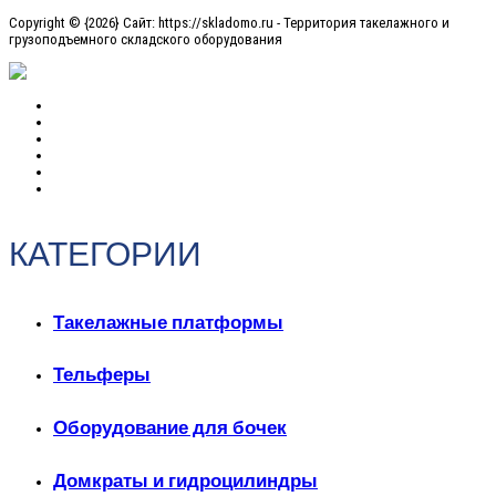
Copyright © {2026} Сайт: https://skladomo.ru - Территория такелажного и
грузоподъемного складского оборудования
КАТЕГОРИИ
Такелажные платформы
Тельферы
Оборудование для бочек
Домкраты и гидроцилиндры